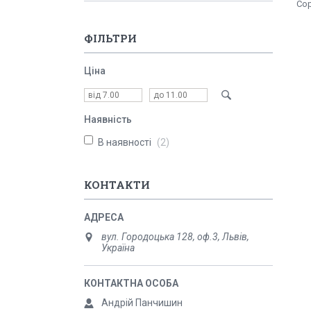
ФІЛЬТРИ
Ціна
Наявність
В наявності
2
КОНТАКТИ
вул. Городоцька 128, оф.3, Львів,
Україна
Андрій Панчишин