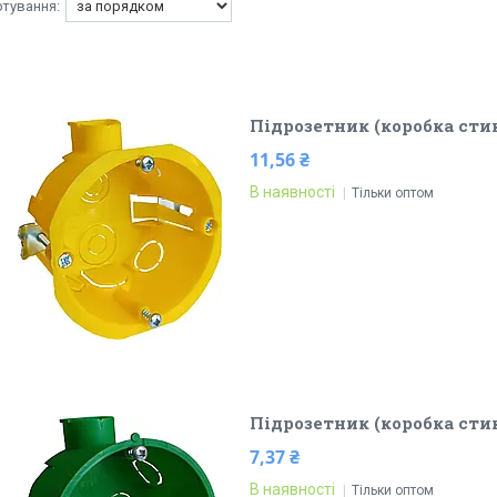
Підрозетник (коробка сти
11,56 ₴
В наявності
Тільки оптом
Підрозетник (коробка сти
7,37 ₴
В наявності
Тільки оптом