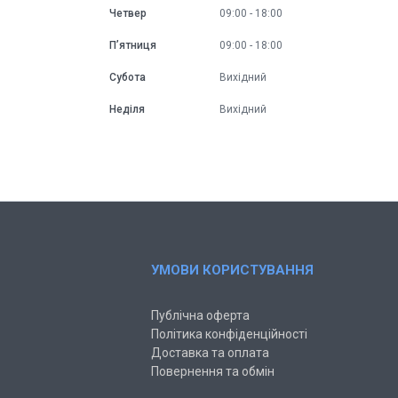
Четвер
09:00
18:00
Пʼятниця
09:00
18:00
Субота
Вихідний
Неділя
Вихідний
УМОВИ КОРИСТУВАННЯ
Публічна оферта
Політика конфіденційності
Доставка та оплата
Повернення та обмін