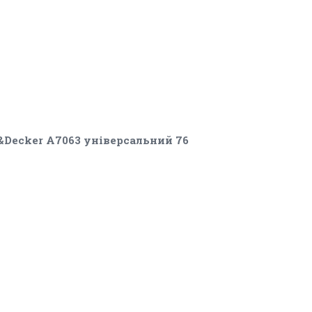
&Decker A7063 універсальний 76