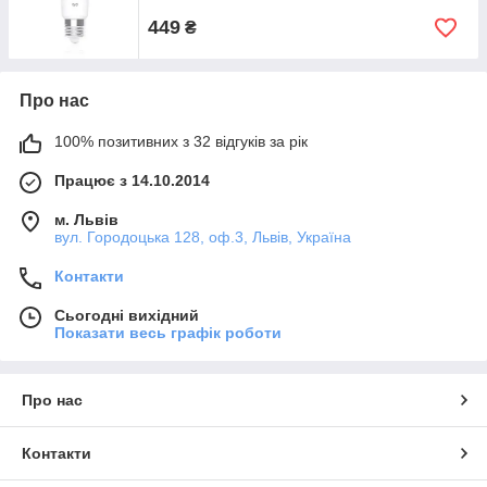
449
₴
Про нас
100% позитивних з 32 відгуків за рік
Працює з 14.10.2014
м. Львів
вул. Городоцька 128, оф.3, Львів, Україна
Контакти
Сьогодні вихідний
Показати весь графік роботи
Про нас
Контакти