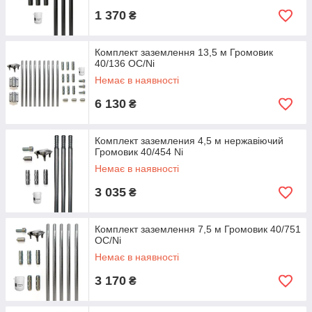
1 370
₴
Комплект заземлення 13,5 м Громовик
40/136 ОС/Ni
Немає в наявності
6 130
₴
Комплект заземления 4,5 м нержавіючий
Громовик 40/454 Ni
Немає в наявності
3 035
₴
Комплект заземлення 7,5 м Громовик 40/751
ОС/Ni
Немає в наявності
3 170
₴