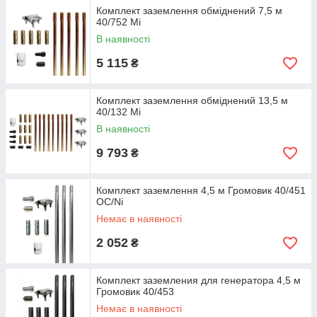
Комплект заземлення обміднений 7,5 м
40/752 Mi
В наявності
5 115
₴
Комплект заземлення обміднений 13,5 м
40/132 Mi
В наявності
9 793
₴
Комплект заземлення 4,5 м Громовик 40/451
ОС/Ni
Немає в наявності
2 052
₴
Комплект заземления для генератора 4,5 м
Громовик 40/453
Немає в наявності