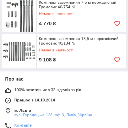
Комплект заземления 7,5 м нержавіючий
Громовик 40/754 Ni
Немає в наявності
4 770
₴
Комплект заземления 13,5 м нержавіючий
Громовик 40/134 Ni
Немає в наявності
9 108
₴
Про нас
100% позитивних з 32 відгуків за рік
Працює з 14.10.2014
м. Львів
вул. Городоцька 128, оф.3, Львів, Україна
Контакти