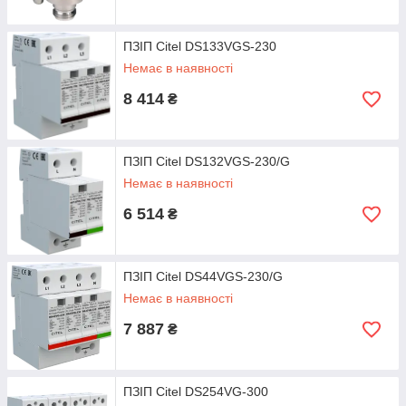
ПЗІП Citel DS133VGS-230
Немає в наявності
8 414
₴
ПЗІП Citel DS132VGS-230/G
Немає в наявності
6 514
₴
ПЗІП Citel DS44VGS-230/G
Немає в наявності
7 887
₴
ПЗІП Citel DS254VG-300