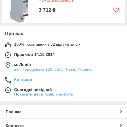
Немає в наявності
3 712
₴
Про нас
100% позитивних з 32 відгуків за рік
Працює з 14.10.2014
м. Львів
вул. Городоцька 128, оф.3, Львів, Україна
Контакти
Сьогодні вихідний
Показати весь графік роботи
Про нас
Контакти