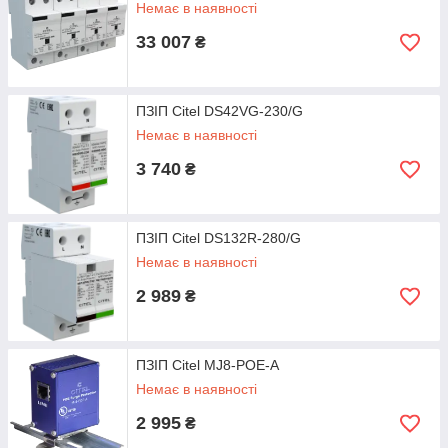
Немає в наявності
33 007
₴
ПЗІП Citel DS42VG-230/G
Немає в наявності
3 740
₴
ПЗІП Citel DS132R-280/G
Немає в наявності
2 989
₴
ПЗІП Citel MJ8-POE-A
Немає в наявності
2 995
₴