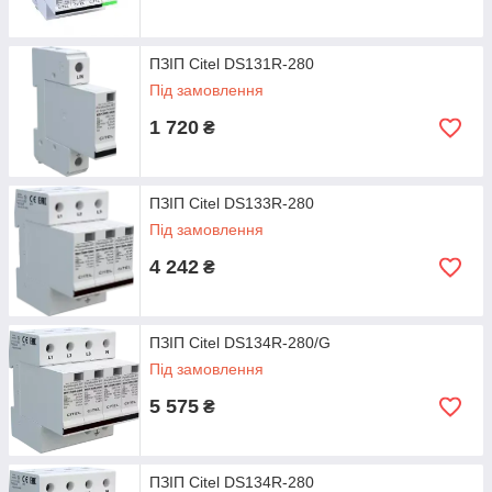
ПЗІП Citel DS131R-280
Під замовлення
1 720
₴
ПЗІП Citel DS133R-280
Під замовлення
4 242
₴
ПЗІП Citel DS134R-280/G
Під замовлення
5 575
₴
ПЗІП Citel DS134R-280