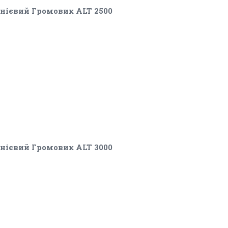
ієвий Громовик ALT 2500
ієвий Громовик ALT 3000