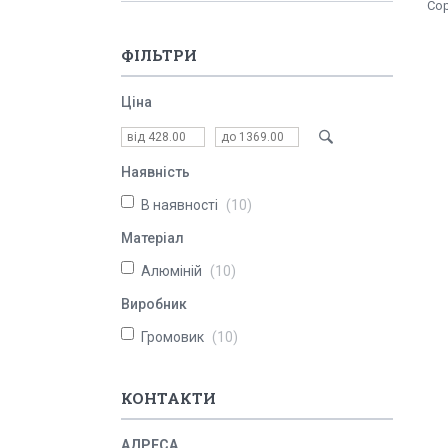
ФІЛЬТРИ
Ціна
Наявність
В наявності
10
Матеріал
Алюміній
10
Виробник
Громовик
10
КОНТАКТИ