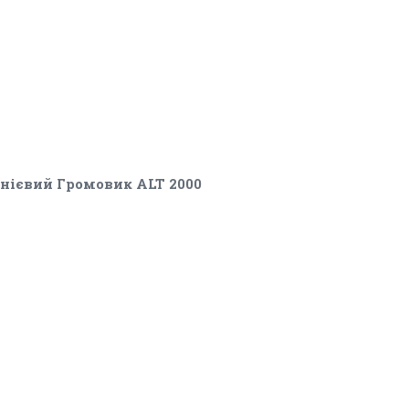
ієвий Громовик ALT 2000