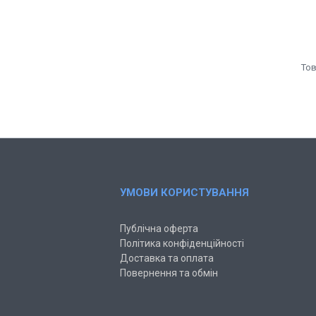
УМОВИ КОРИСТУВАННЯ
Публічна оферта
Політика конфіденційності
Доставка та оплата
Повернення та обмін