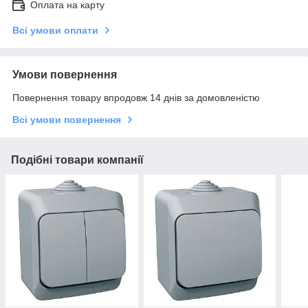
Оплата на карту
Всі умови оплати
Умови повернення
Повернення товару впродовж 14 днів за домовленістю
Всі умови повернення
Подібні товари компанії