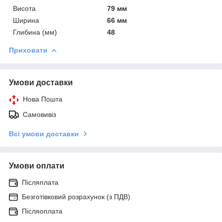
Висота
79 мм
Ширина
66 мм
Глибина (мм)
48
Приховати
Умови доставки
Нова Пошта
Самовивіз
Всі умови доставки
Умови оплати
Післяплата
Безготівковий розрахунок (з ПДВ)
Післяоплата