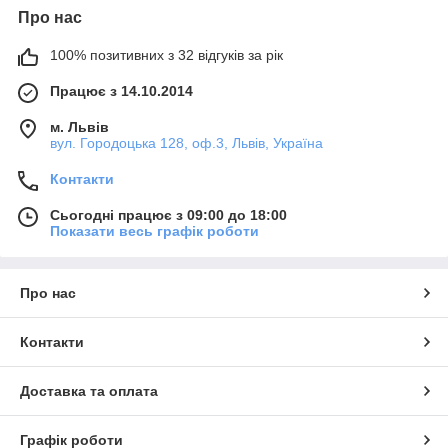
Про нас
100% позитивних з 32 відгуків за рік
Працює з 14.10.2014
м. Львів
вул. Городоцька 128, оф.3, Львів, Україна
Контакти
Сьогодні працює з 09:00 до 18:00
Показати весь графік роботи
Про нас
Контакти
Доставка та оплата
Графік роботи