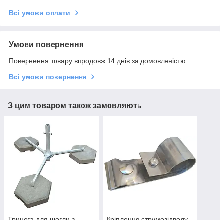
Всі умови оплати
Умови повернення
Повернення товару впродовж 14 днів за домовленістю
Всі умови повернення
З цим товаром також замовляють
Тринога для щогли з
Кріплення струмовідводу