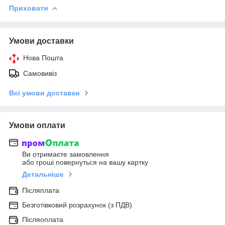
Приховати
Умови доставки
Нова Пошта
Самовивіз
Всі умови доставки
Умови оплати
Ви отримаєте замовлення
або гроші повернуться на вашу картку
Детальніше
Післяплата
Безготівковий розрахунок (з ПДВ)
Післяоплата