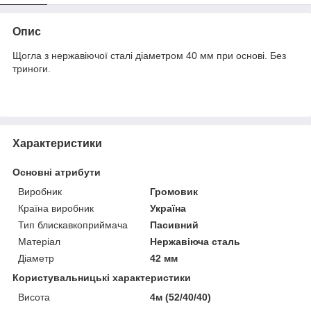
Опис
Щогла з нержавіючої сталі діаметром 40 мм при основі. Без
триноги.
Характеристики
Основні атрибути
Виробник
Громовик
Країна виробник
Україна
Тип блискавкоприймача
Пасивний
Матеріал
Нержавіюча сталь
Діаметр
42 мм
Користувальницькі характеристики
Висота
4м (52/40/40)