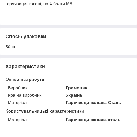
гарячооцинковані, на 4 болти М8.
Спосіб упаковки
50 шт.
Характеристики
Основні атрибути
Виробник
Громовик
Країна виробник
Україна
Матеріал
Гарячеоцинкована Сталь
Користувальницькі характеристики
Матеріал
Гарячеоцинкована сталь