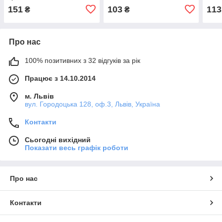
151
103
113
₴
₴
Про нас
100% позитивних з 32 відгуків за рік
Працює з 14.10.2014
м. Львів
вул. Городоцька 128, оф.3, Львів, Україна
Контакти
Сьогодні вихідний
Показати весь графік роботи
Про нас
Контакти