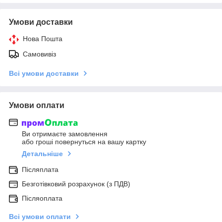
Умови доставки
Нова Пошта
Самовивіз
Всі умови доставки
Умови оплати
Ви отримаєте замовлення
або гроші повернуться на вашу картку
Детальніше
Післяплата
Безготівковий розрахунок (з ПДВ)
Післяоплата
Всі умови оплати