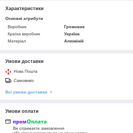
Характеристики
Основні атрибути
Виробник
Громовик
Країна виробник
Україна
Матеріал
Алюміній
Умови доставки
Нова Пошта
Самовивіз
Всі умови доставки
Умови оплати
Ви отримаєте замовлення