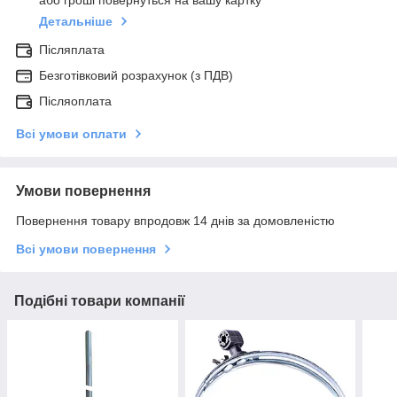
або гроші повернуться на вашу картку
Детальніше
Післяплата
Безготівковий розрахунок (з ПДВ)
Післяоплата
Всі умови оплати
Умови повернення
Повернення товару впродовж 14 днів за домовленістю
Всі умови повернення
Подібні товари компанії