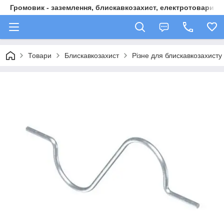
Громовик - заземлення, блискавкозахист, електротовари
Товари
Блискавкозахист
Різне для блискавкозахисту